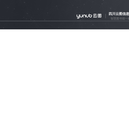
四川云图信
智慧图书馆一
Copyright © 2012-2016 云图信息 All Rights Reserved. |
蜀ICP备16