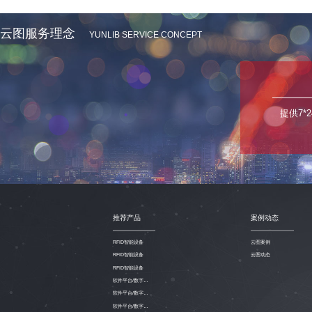
云图服务理念
YUNLIB SERVICE CONCEPT
提供7
推荐产品
案例动态
RFID智能设备
云图案例
RFID智能设备
云图动态
RFID智能设备
软件平台/数字资源
软件平台/数字资源
软件平台/数字资源