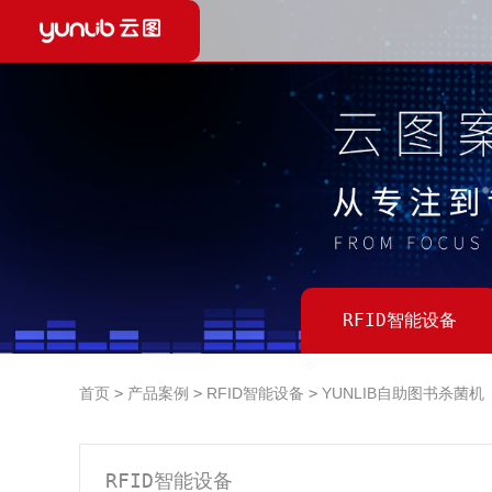
推荐产品：
智能微图 V2.0
YUNLI
RFID智能设备
智能微图 V2.0
智能微图 V1.0
云图云
YUNLIB自助图书杀菌机
云图有
YUNLIB智能人脸门禁
云图大
RFID馆员工作站
YUNL
RFID智能设备
RFID自助借还办证一体机
720V
智能微图 V2.0
臭氧消毒柜
机房建设
网站建设
移动还书箱
地方文
首页
>
产品案例
>
RFID智能设备
>
YUNLIB自助图书杀菌机
RFID壁挂式自助还书机
视听资
RFID馆员工作站
YUNLIB文化旅游
电子书借阅机
家具
演出服务
RFID标签
yunl
RFID标签
yunlib移动借还系
VR系列产品
RFID智能门禁
数字文
RFID智能设备
云图24H城市书房建设
云图古