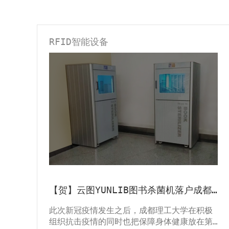
RFID智能设备
【贺】云图YUNLIB图书杀菌机落户成都理工大学
此次新冠疫情发生之后，成都理工大学在积极
组织抗击疫情的同时也把保障身体健康放在第