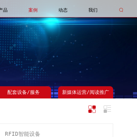
产品
案例
动态
我们

B文化旅游云平台
720VR全景展示系统
新媒体运营/阅读推广
网站建设
小程序建设
微信平台
新媒体运维管托
演出服务
配套设备/服务
新媒体运营/阅读推广
展览服务
书杀菌机
YUNLIB智能人脸门禁
云图大数据平台
数字阅报机
书架
新媒体运维管托
培训服务
地方文献特色库管理平台
RFID壁挂式自助还书机
视听资源管理平台
智能画屏
建设
RFID智能设备