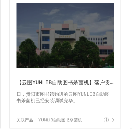
【云图YUNLIB自助图书杀菌机】落户贵阳市图书馆
日，贵阳市图书馆购进的云图YUNLIB自助图
书杀菌机已经安装调试完毕。
关联产品：
YUNLIB自助图书杀菌机
