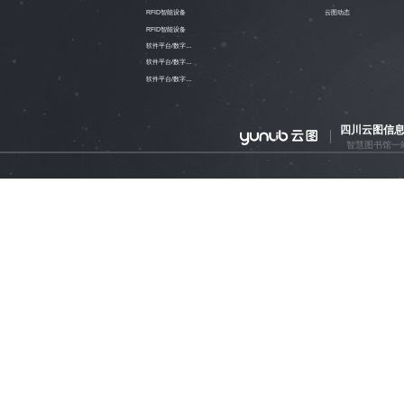
RFID智能设备
云图动态
RFID智能设备
软件平台/数字资源
软件平台/数字资源
软件平台/数字资源
四川云图信
智慧图书馆一
Copyright © 2012-2016 云图信息 All Rights Reserved. |
蜀ICP备16